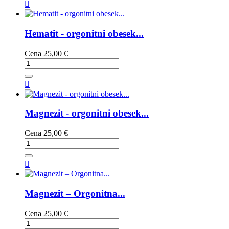

Hematit - orgonitni obesek...
Cena
25,00 €

Magnezit - orgonitni obesek...
Cena
25,00 €

Magnezit – Orgonitna...
Cena
25,00 €