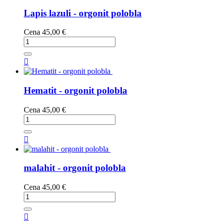
Lapis lazuli - orgonit polobla
Cena
45,00 €

Hematit - orgonit polobla
Cena
45,00 €

malahit - orgonit polobla
Cena
45,00 €
