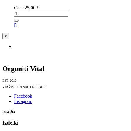
Cena
25,00 €

×
Orgoniti Vital
EST. 2016
VIR ŽIVLJENJSKE ENERGIJE
Facebook
Instagram
reorder
Izdelki